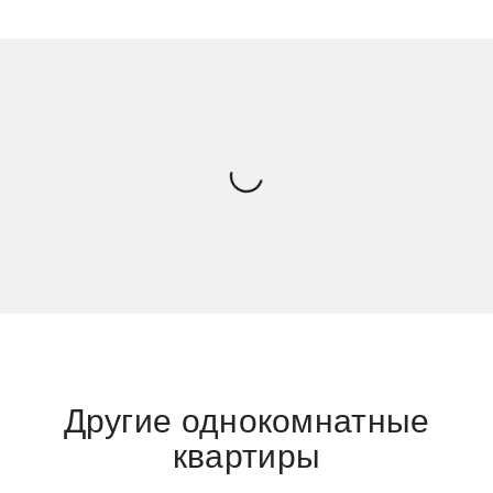
Другие однокомнатные
квартиры