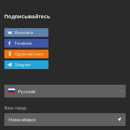
Подписывайтесь
Вконтакте
Facebook
Одноклассники
Telegram
Русский
Ваш город:
Новосибирск