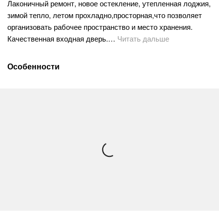
Лаконичный ремонт, новое остекление, утепленная лоджия,
зимой тепло, летом прохладно,просторная,что позволяет
организовать рабочее пространство и место хранения.
Качественная входная дверь.…
Читать дальше
Особенности