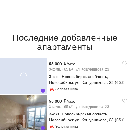
Последние добавленные
апартаменты
55 000
/мес
3-комн.
65
м
ул. Кошурникова, 23
2
3-к кв. Новосибирская область,
Новосибирск ул. Кошурникова, 23 (65.0
м²)
Золотая нива
55 000
/мес
3-комн.
65
м
ул. Кошурникова, 23
2
3-к кв. Новосибирская область,
Новосибирск ул. Кошурникова, 23 (65.0
м²)
Золотая нива