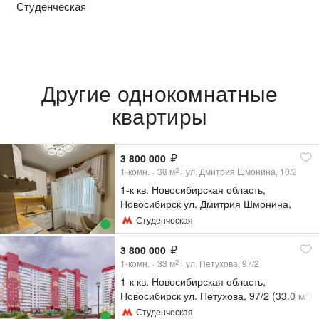
Студенческая
Другие однокомнатные
квартиры
3 800 000
1-комн.
38
м
ул. Дмитрия Шмонина, 10/2
2
1-к кв. Новосибирская область,
Новосибирск ул. Дмитрия Шмонина,
10/2 (38.58 м²)
Студенческая
3 800 000
1-комн.
33
м
ул. Петухова, 97/2
2
1-к кв. Новосибирская область,
Новосибирск ул. Петухова, 97/2 (33.0 м²)
Студенческая