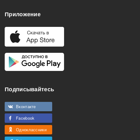
Приложение
Подписывайтесь
Вконтакте
Facebook
Одноклассники