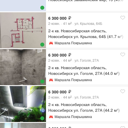
м²)
6 300 000
2-комн.
41
м
ул. Крылова, 64Б
2
2-к кв. Новосибирская область,
Новосибирск ул. Крылова, 64Б (41.7 м²)
Маршала Покрышкина
6 300 000
2-комн.
44
м
ул. Гоголя, 27А
2
2-к кв. Новосибирская область,
Новосибирск ул. Гоголя, 27А (44.0 м²)
Маршала Покрышкина
6 300 000
2-комн.
44
м
ул. Гоголя, 27А
2
2-к кв. Новосибирская область,
Новосибирск ул. Гоголя, 27А (44.2 м²)
Маршала Покрышкина