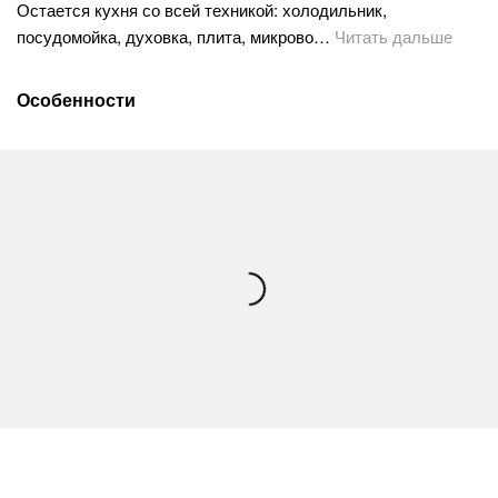
Остается кухня со всей техникой: холодильник,
посудомойка, духовка, плита, микрово…
Читать дальше
Особенности