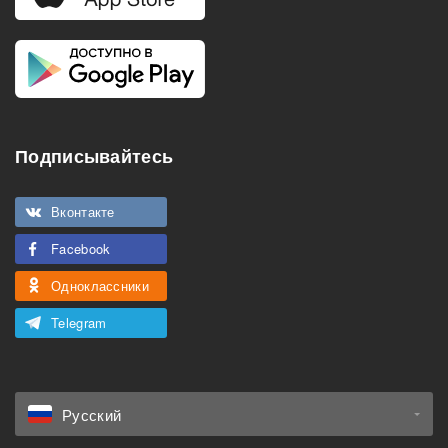
Подписывайтесь
Вконтакте
Facebook
Одноклассники
Telegram
Русский