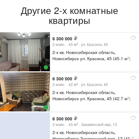
Другие 2-х комнатные
квартиры
6 300 000
2-комн.
45
м
ул. Красина, 45
2
2-к кв. Новосибирская область,
Новосибирск ул. Красина, 45 (45.1 м²)
6 300 000
2-комн.
42
м
ул. Красина, 45
2
2-к кв. Новосибирская область,
Новосибирск ул. Красина, 45 (42.7 м²)
6 300 000
2-комн.
45
м
Закаменский мкр, 13
2
2-к кв. Новосибирская область,
Новосибирск Закаменский мкр, 13 (45.0