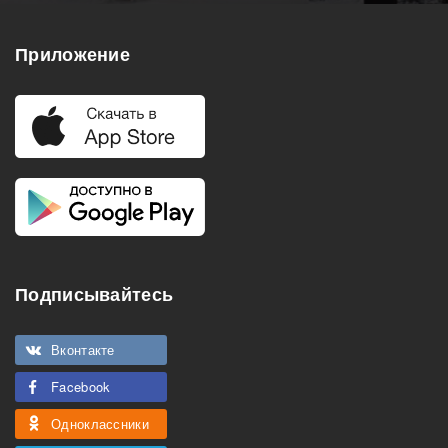
Приложение
Подписывайтесь
Вконтакте
Facebook
Одноклассники