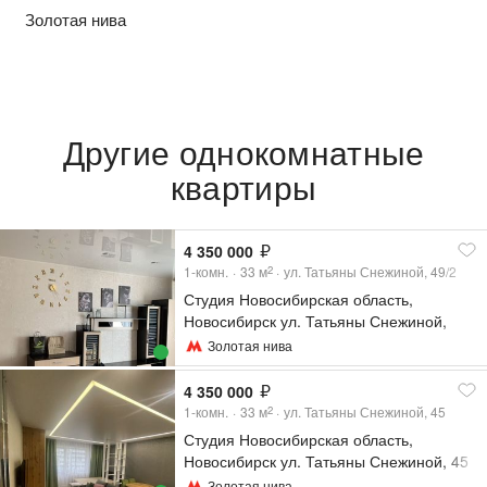
Золотая нива
Другие однокомнатные
квартиры
4 350 000
1-комн.
33
м
ул. Татьяны Снежиной, 49/2
2
Студия Новосибирская область,
Новосибирск ул. Татьяны Снежиной,
49/2 (33.0 м²)
Золотая нива
4 350 000
1-комн.
33
м
ул. Татьяны Снежиной, 45
2
Студия Новосибирская область,
Новосибирск ул. Татьяны Снежиной, 45
(33.0 м²)
Золотая нива