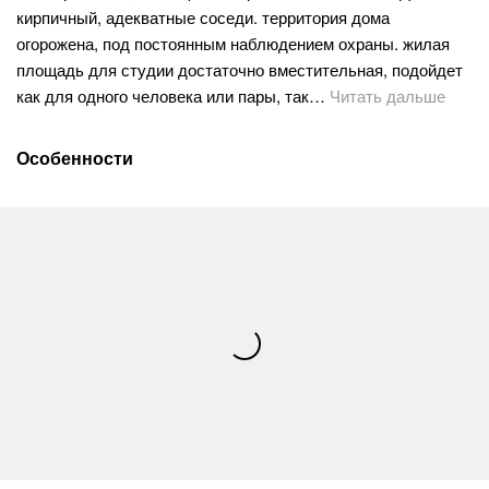
кирпичный, адекватные соседи. территория дома
огорожена, под постоянным наблюдением охраны. жилая
площадь для студии достаточно вместительная, подойдет
как для одного человека или пары, так…
Читать дальше
Особенности