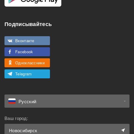
Подписывайтесь
Вконтакте
Facebook
Одноклассники
Telegram
Русский
Ваш город:
Новосибирск