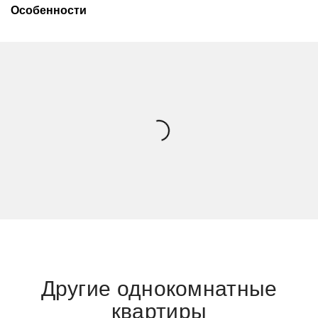
Особенности
Другие однокомнатные
квартиры