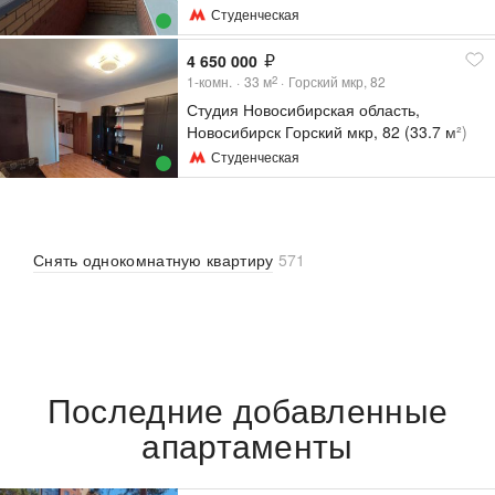
Студенческая
4 650 000
1-комн.
33
м
Горский мкр, 82
2
Студия Новосибирская область,
Новосибирск Горский мкр, 82 (33.7 м²)
Студенческая
Снять однокомнатную квартиру
571
Последние добавленные
апартаменты